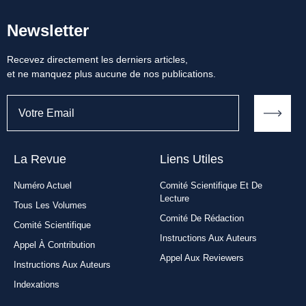
Newsletter
Recevez directement les derniers articles,
et ne manquez plus aucune de nos publications.
La Revue
Liens Utiles​
Numéro Actuel
Comité Scientifique Et De
Lecture
Tous Les Volumes
Comité De Rédaction
Comité Scientifique
Instructions Aux Auteurs
Appel À Contribution
Appel Aux Reviewers
Instructions Aux Auteurs
Indexations