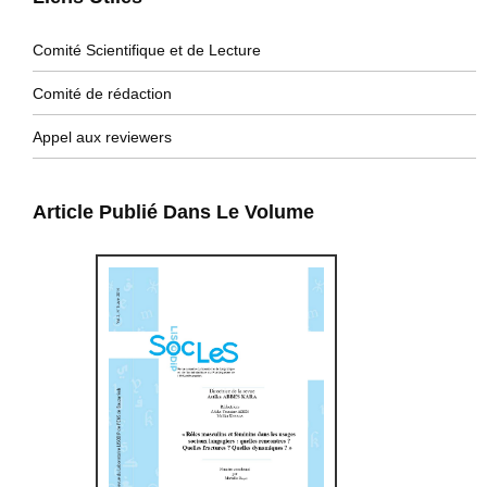
Comité Scientifique et de Lecture
Comité de rédaction
Appel aux reviewers
Article Publié Dans Le Volume