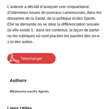
L’auteure a décidé d’analyser une cinquantaine
d’interviews issues de journaux camerounais, dans les
domaines de la Santé, de la politique et des Sports.
Elle se demande où se situe la différenciation sexuée
(si elle existe !) : dans les contenus, la façon de parler
ou les rubriques où sont placées les paroles des un-e-
s et des autres.
Telecharger
Authors
Memouna-suchs Agnès
Liens Utiles