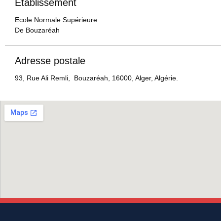
Etablissement
Ecole Normale Supérieure
De Bouzaréah
Adresse postale
93, Rue Ali Remli, Bouzaréah, 16000, Alger, Algérie.