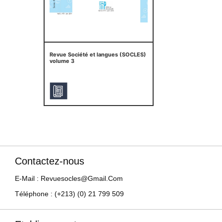
Revue Société et langues (SOCLES)
volume 3
Contactez-nous
E-Mail : Revuesocles@gmail.com
Téléphone : (+213) (0) 21 799 509