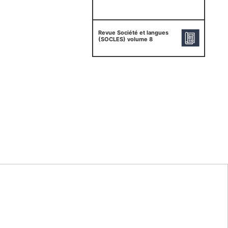
Revue Société et langues
(SOCLES) volume 8