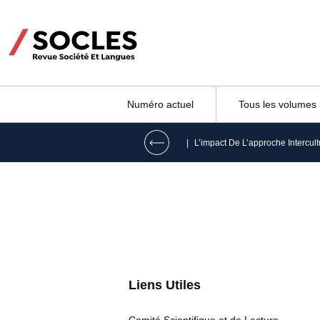
Numéro actuel
Tous les volumes
|
Liens Utiles