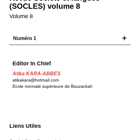
(SOCLES) volume 8
Volume 8
Numéro 1
Editor In Chief
Atika KARA-ABBES
atikakara@hotmail.com
Ecole normale supérieure de Bouzaréah
Liens Utiles