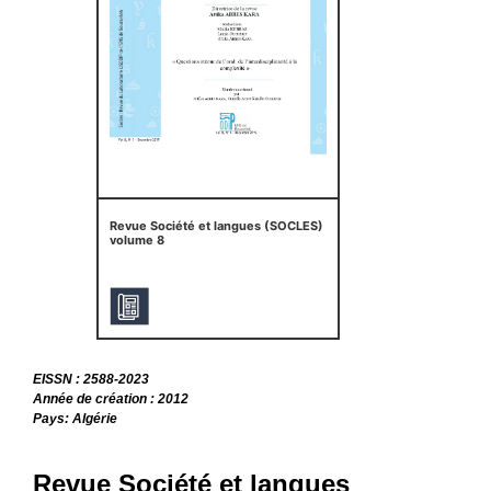
Revue Société et langues (SOCLES)
volume 8
EISSN : 2588-2023
Année de création : 2012
Pays: Algérie
Revue Société et langues