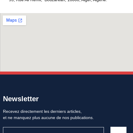
Newsletter
Recevez directement les derniers articles,
et ne manquez plus aucune de nos publications.