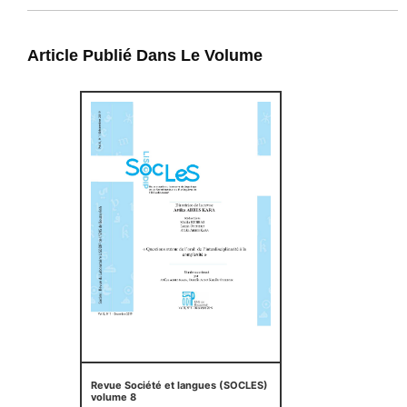
Article Publié Dans Le Volume
Revue Société et langues (SOCLES)
volume 8