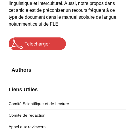
linguistique et interculturel. Aussi, notre propos dans
cet article est de préconiser un recours fréquent à ce
type de document dans le manuel scolaire de langue,
notamment celui de FLE.
Telecharger
Authors
Liens Utiles
Comité Scientifique et de Lecture
Comité de rédaction
Appel aux reviewers