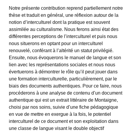
Notre présente contribution reprend partiellement notre
thèse et traduit en général, une réflexion autour de la
notion d’interculturel dont la pratique est souvent
assimilée au culturalisme. Nous ferons ainsi état des
différentes perceptions de l’interculturel et puis nous
nous situerons en optant pour un interculturel
renouvelé, conférant à l’altérité un statut privilégié.
Ensuite, nous évoquerons le manuel de langue et son
lien avec les représentations sociales et nous nous
évertuerons à démontrer le rôle qu’il peut jouer dans
une formation interculturelle, particulièrement, par le
biais des documents authentiques. Pour ce faire, nous
procéderons à une analyse de contenu d’un document
authentique qui est un extrait littéraire de Montaigne,
choisi par nos soins, suivie d’une fiche pédagogique
en vue de mettre en exergue à la fois, le potentiel
interculturel de ce document et son exploitation dans
une classe de langue visant le double objectif