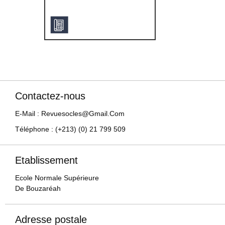
Contactez-nous
E-Mail : Revuesocles@gmail.com
Téléphone : (+213) (0) 21 799 509
Etablissement
Ecole Normale Supérieure
De Bouzaréah
Adresse postale