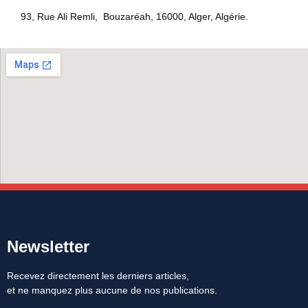
93, Rue Ali Remli, Bouzaréah, 16000, Alger, Algérie.
Newsletter
Recevez directement les derniers articles,
et ne manquez plus aucune de nos publications.