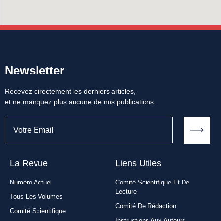
Newsletter
Recevez directement les derniers articles,
et ne manquez plus aucune de nos publications.
La Revue
Liens Utiles​
Numéro Actuel
Comité Scientifique Et De
Lecture
Tous Les Volumes
Comité De Rédaction
Comité Scientifique
Instructions Aux Auteurs