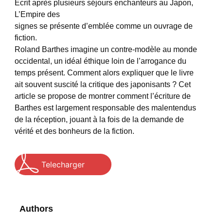
Écrit après plusieurs séjours enchanteurs au Japon,
L’Empire des
signes se présente d’emblée comme un ouvrage de
fiction.
Roland Barthes imagine un contre-modèle au monde
occidental, un idéal éthique loin de l’arrogance du
temps présent. Comment alors expliquer que le livre
ait souvent suscité la critique des japonisants ? Cet
article se propose de montrer comment l’écriture de
Barthes est largement responsable des malentendus
de la réception, jouant à la fois de la demande de
vérité et des bonheurs de la fiction.
Telecharger
Authors