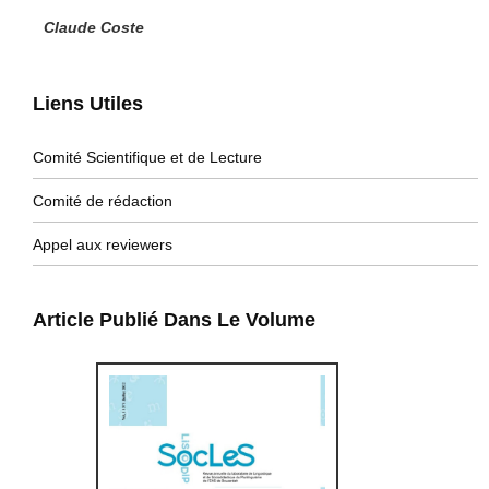
Claude Coste
Liens Utiles
Comité Scientifique et de Lecture
Comité de rédaction
Appel aux reviewers
Article Publié Dans Le Volume