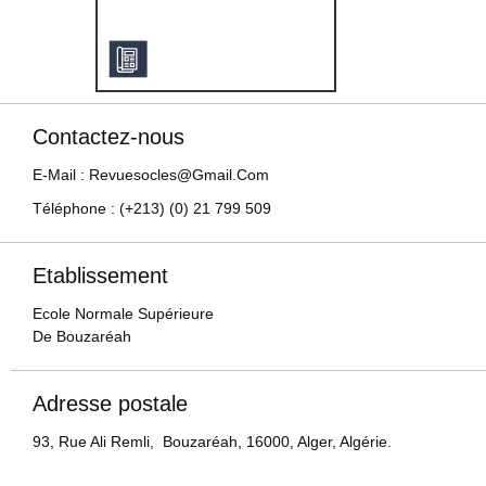
Contactez-nous
E-Mail : Revuesocles@gmail.com
Téléphone : (+213) (0) 21 799 509
Etablissement
Ecole Normale Supérieure
De Bouzaréah
Adresse postale
93, Rue Ali Remli, Bouzaréah, 16000, Alger, Algérie.