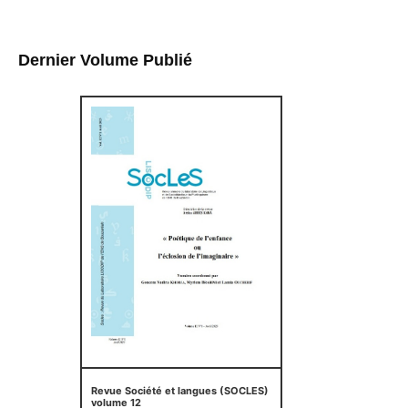
Dernier Volume Publié
Revue Société et langues (SOCLES)
volume 12