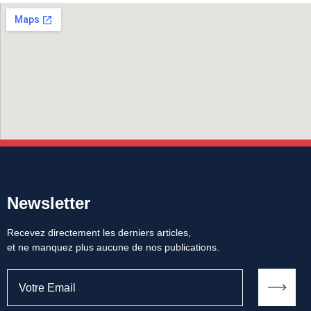
Newsletter
Recevez directement les derniers articles,
et ne manquez plus aucune de nos publications.