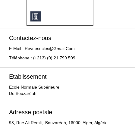
Contactez-nous
E-Mail : Revuesocles@gmail.com
Téléphone : (+213) (0) 21 799 509
Etablissement
Ecole Normale Supérieure
De Bouzaréah
Adresse postale
93, Rue Ali Remli, Bouzaréah, 16000, Alger, Algérie.