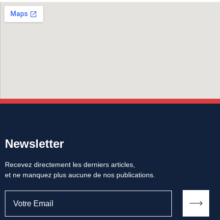
Newsletter
Recevez directement les derniers articles,
et ne manquez plus aucune de nos publications.