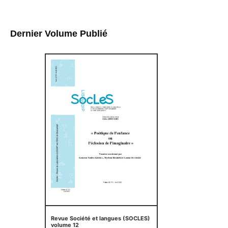
Dernier Volume Publié
Revue Société et langues (SOCLES)
volume 12