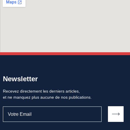
Newsletter
Recevez directement les derniers articles,
et ne manquez plus aucune de nos publications.