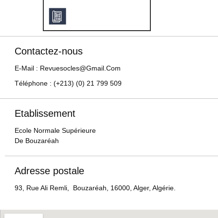
Contactez-nous
E-Mail : Revuesocles@gmail.com
Téléphone : (+213) (0) 21 799 509
Etablissement
Ecole Normale Supérieure
De Bouzaréah
Adresse postale
93, Rue Ali Remli, Bouzaréah, 16000, Alger, Algérie.