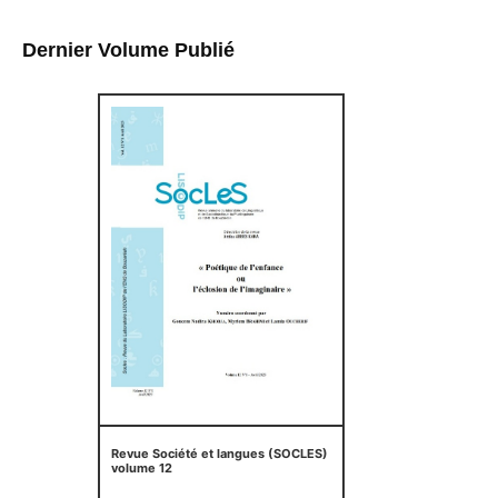
Dernier Volume Publié
Revue Société et langues (SOCLES)
volume 12