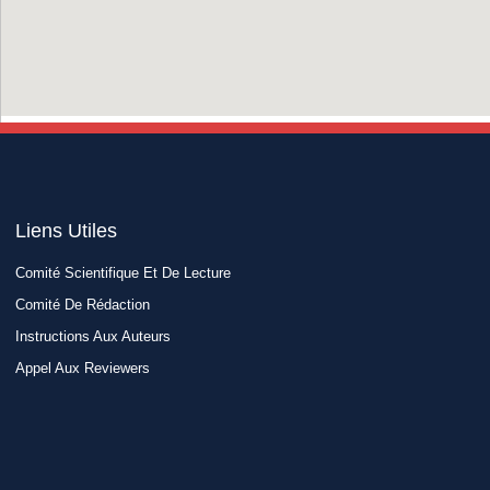
Liens Utiles​
Comité Scientifique Et De Lecture
Comité De Rédaction
Instructions Aux Auteurs
Appel Aux Reviewers