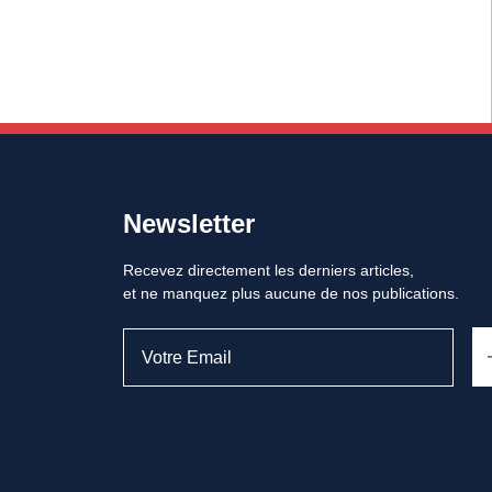
Newsletter
Recevez directement les derniers articles,
et ne manquez plus aucune de nos publications.