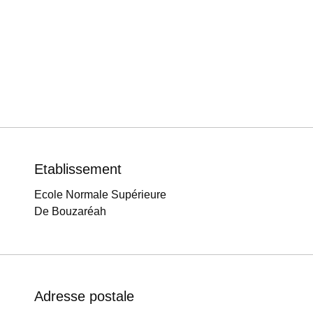
Etablissement
Ecole Normale Supérieure
De Bouzaréah
Adresse postale