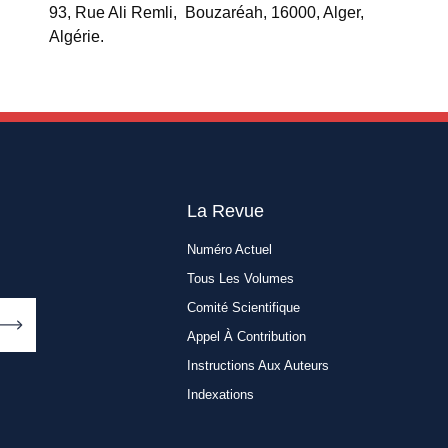
93, Rue Ali Remli, Bouzaréah, 16000, Alger,
Algérie.
La Revue
Numéro Actuel
Tous Les Volumes
Comité Scientifique
Appel À Contribution
Instructions Aux Auteurs
Indexations