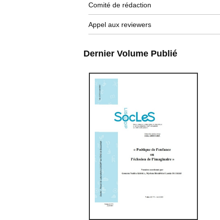
Comité de rédaction
Appel aux reviewers
Dernier Volume Publié