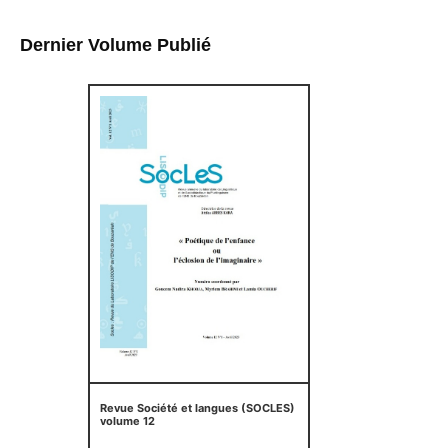
Dernier Volume Publié
Revue Société et langues (SOCLES)
volume 12