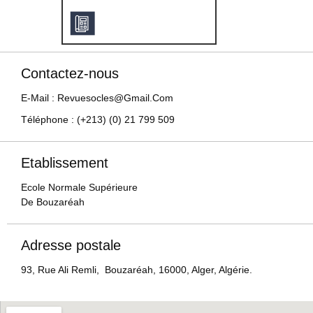
Contactez-nous
E-Mail : Revuesocles@gmail.com
Téléphone : (+213) (0) 21 799 509
Etablissement
Ecole Normale Supérieure
De Bouzaréah
Adresse postale
93, Rue Ali Remli, Bouzaréah, 16000, Alger, Algérie.