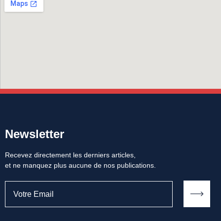
Newsletter
Recevez directement les derniers articles,
et ne manquez plus aucune de nos publications.