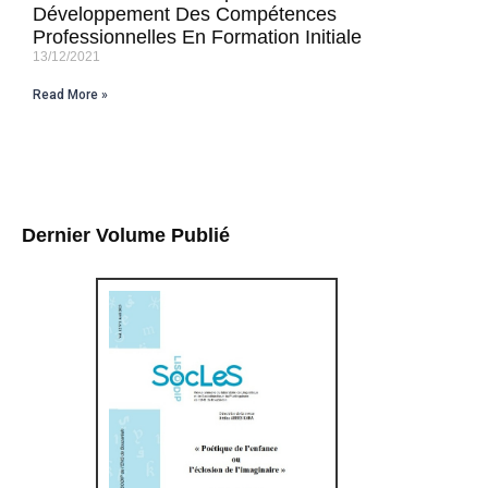
Développement Des Compétences
Professionnelles En Formation Initiale
13/12/2021
Read More »
Dernier Volume Publié