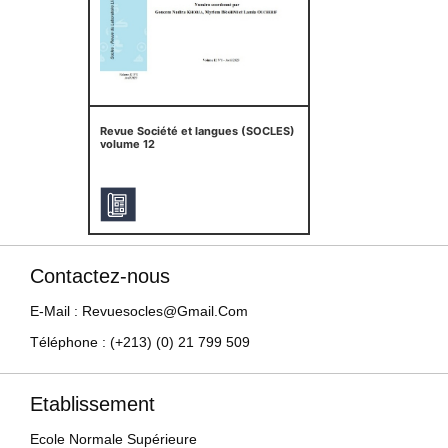
Revue Société et langues (SOCLES)
volume 12
Contactez-nous
E-Mail : Revuesocles@gmail.com
Téléphone : (+213) (0) 21 799 509
Etablissement
Ecole Normale Supérieure