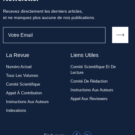
Recevez directement les derniers articles,
et ne manquez plus aucune de nos publications.
La Revue
Liens Utiles​
Numéro Actuel
Comité Scientifique Et De
Lecture
Tous Les Volumes
Comité De Rédaction
Comité Scientifique
Instructions Aux Auteurs
Appel À Contribution
Appel Aux Reviewers
Instructions Aux Auteurs
Indexations