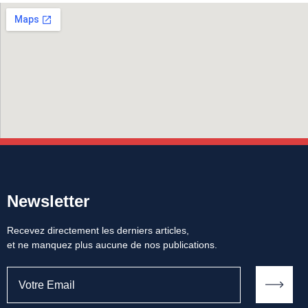
Newsletter
Recevez directement les derniers articles,
et ne manquez plus aucune de nos publications.