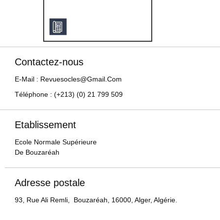
Contactez-nous
E-Mail : Revuesocles@gmail.com
Téléphone : (+213) (0) 21 799 509
Etablissement
Ecole Normale Supérieure
De Bouzaréah
Adresse postale
93, Rue Ali Remli, Bouzaréah, 16000, Alger, Algérie.