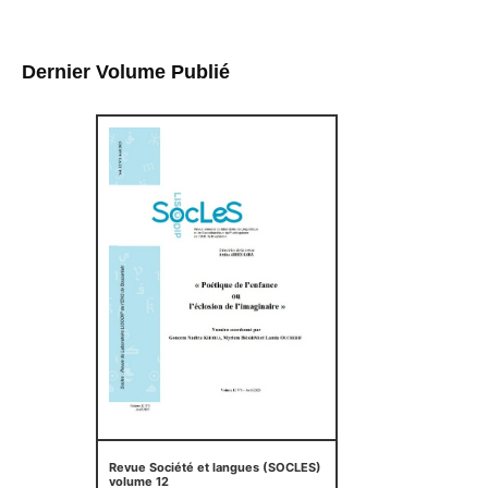
Dernier Volume Publié
Revue Société et langues (SOCLES)
volume 12