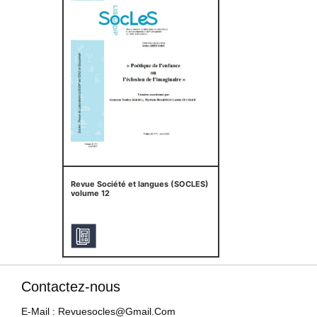
Revue Société et langues (SOCLES)
volume 12
Contactez-nous
E-Mail : Revuesocles@gmail.com