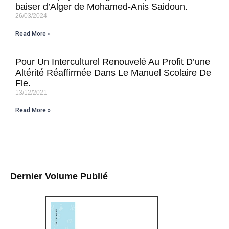
baiser d’Alger de Mohamed-Anis Saidoun.
26/03/2024
Read More »
Pour Un Interculturel Renouvelé Au Profit D’une
Altérité Réaffirmée Dans Le Manuel Scolaire De
Fle.
13/12/2021
Read More »
Dernier Volume Publié