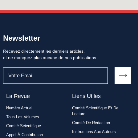
Newsletter
Recevez directement les derniers articles,
et ne manquez plus aucune de nos publications.
La Revue
Liens Utiles​
Numéro Actuel
Comité Scientifique Et De
Lecture
Tous Les Volumes
Comité De Rédaction
Comité Scientifique
Instructions Aux Auteurs
Appel À Contribution