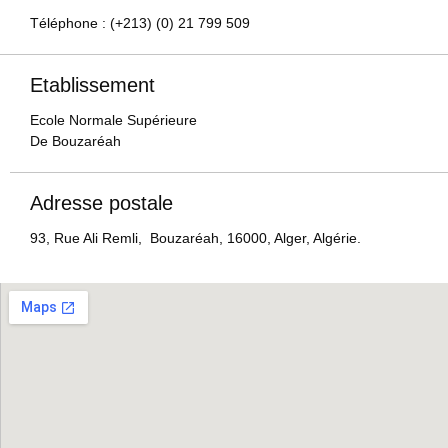
Téléphone : (+213) (0) 21 799 509
Etablissement
Ecole Normale Supérieure
De Bouzaréah
Adresse postale
93, Rue Ali Remli, Bouzaréah, 16000, Alger, Algérie.