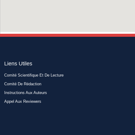
Liens Utiles​
Comité Scientifique Et De Lecture
Comité De Rédaction
Instructions Aux Auteurs
Appel Aux Reviewers