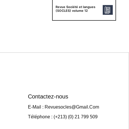
Revue Société et langues
(SOCLES) volume 12
Contactez-nous
E-Mail : Revuesocles@gmail.com
Téléphone : (+213) (0) 21 799 509