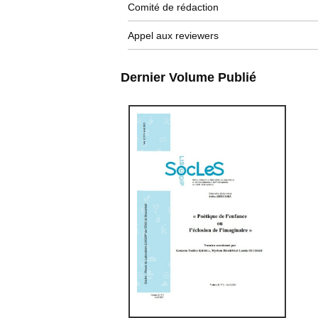
Comité de rédaction
Appel aux reviewers
Dernier Volume Publié