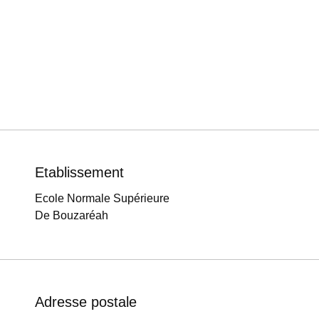
Etablissement
Ecole Normale Supérieure
De Bouzaréah
Adresse postale