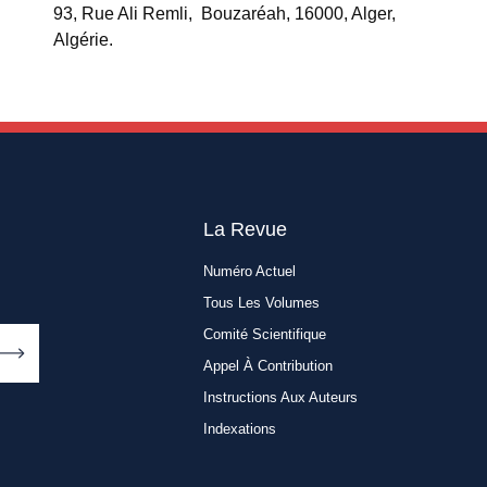
93, Rue Ali Remli, Bouzaréah, 16000, Alger,
Algérie.
La Revue
Numéro Actuel
Tous Les Volumes
Comité Scientifique
Appel À Contribution
Instructions Aux Auteurs
Indexations