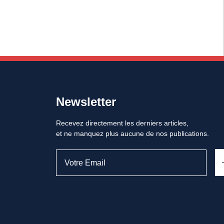
Newsletter
Recevez directement les derniers articles,
et ne manquez plus aucune de nos publications.