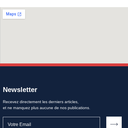
Newsletter
Recevez directement les derniers articles,
et ne manquez plus aucune de nos publications.