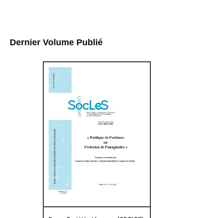
Dernier Volume Publié