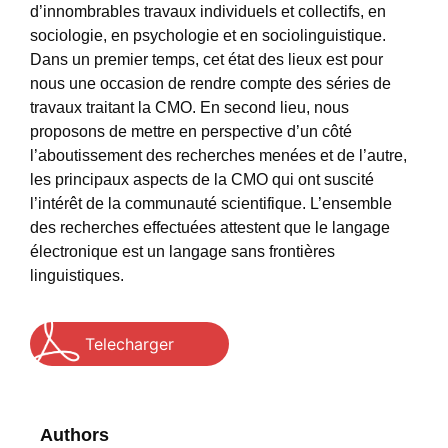
d’innombrables travaux individuels et collectifs, en
sociologie, en psychologie et en sociolinguistique.
Dans un premier temps, cet état des lieux est pour
nous une occasion de rendre compte des séries de
travaux traitant la CMO. En second lieu, nous
proposons de mettre en perspective d’un côté
l’aboutissement des recherches menées et de l’autre,
les principaux aspects de la CMO qui ont suscité
l’intérêt de la communauté scientifique. L’ensemble
des recherches effectuées attestent que le langage
électronique est un langage sans frontières
linguistiques.
Telecharger
Authors