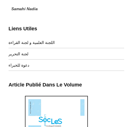
Samahi Nadia
Liens Utiles
اللجنة العلمية و لجنة القراءة
لجنة التحرير
دعوة للخبراء
Article Publié Dans Le Volume