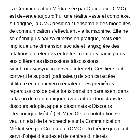
La Communication Médiatisée par Ordinateur (CMO)
est devenue aujourd’hui une réalité vaste et complexe.
À l’origine, la CMO désignait l’ensemble des modalités
de communication s’effectuant via la machine. Elle ne
se définit plus par sa dimension pratique, mais elle
implique une dimension sociale et langagière des
relations entretenues entre les membres participants
aux différentes discussions (discussions
synchrones/asynchrones via internet). Ces liens ont
converti le support (ordinateur) de son caractère
utilitaire en un moyen médiateur. Les premières
répercussions de cette transformation paraissent dans
la façon de communiquer avec autrui, donc dans le
discours adopté, appelé désormais « Discours
Électronique Médié (DEM) ». Cette contribution se
veut un état de la recherche sur la Communication
Médiatisée par Ordinateur (CMO). Un thème qui a tant
servi d’objet d’études et de centres d’intérêts