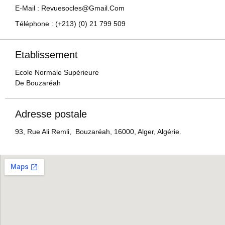
E-Mail : Revuesocles@gmail.com
Téléphone : (+213) (0) 21 799 509
Etablissement
Ecole Normale Supérieure
De Bouzaréah
Adresse postale
93, Rue Ali Remli, Bouzaréah, 16000, Alger, Algérie.