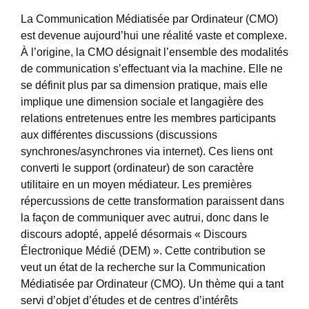
La Communication Médiatisée par Ordinateur (CMO)
est devenue aujourd’hui une réalité vaste et complexe.
À l’origine, la CMO désignait l’ensemble des modalités
de communication s’effectuant via la machine. Elle ne
se définit plus par sa dimension pratique, mais elle
implique une dimension sociale et langagière des
relations entretenues entre les membres participants
aux différentes discussions (discussions
synchrones/asynchrones via internet). Ces liens ont
converti le support (ordinateur) de son caractère
utilitaire en un moyen médiateur. Les premières
répercussions de cette transformation paraissent dans
la façon de communiquer avec autrui, donc dans le
discours adopté, appelé désormais « Discours
Électronique Médié (DEM) ». Cette contribution se
veut un état de la recherche sur la Communication
Médiatisée par Ordinateur (CMO). Un thème qui a tant
servi d’objet d’études et de centres d’intérêts