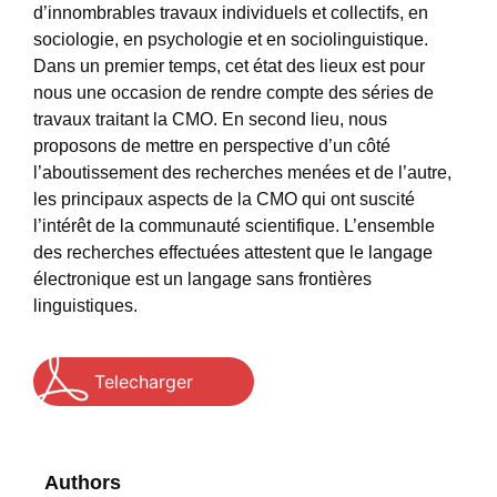
d’innombrables travaux individuels et collectifs, en
sociologie, en psychologie et en sociolinguistique.
Dans un premier temps, cet état des lieux est pour
nous une occasion de rendre compte des séries de
travaux traitant la CMO. En second lieu, nous
proposons de mettre en perspective d’un côté
l’aboutissement des recherches menées et de l’autre,
les principaux aspects de la CMO qui ont suscité
l’intérêt de la communauté scientifique. L’ensemble
des recherches effectuées attestent que le langage
électronique est un langage sans frontières
linguistiques.
Telecharger
Authors