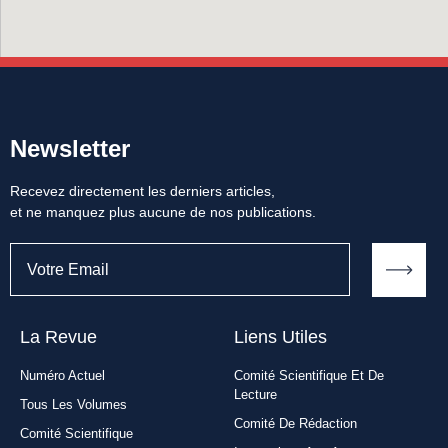
Newsletter
Recevez directement les derniers articles,
et ne manquez plus aucune de nos publications.
La Revue
Liens Utiles​
Numéro Actuel
Comité Scientifique Et De
Lecture
Tous Les Volumes
Comité De Rédaction
Comité Scientifique