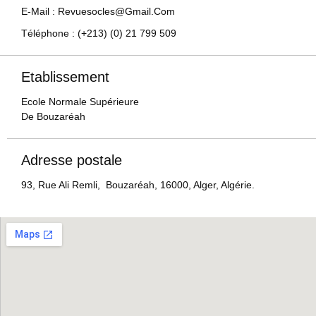
E-Mail : Revuesocles@gmail.com
Téléphone : (+213) (0) 21 799 509
Etablissement
Ecole Normale Supérieure
De Bouzaréah
Adresse postale
93, Rue Ali Remli, Bouzaréah, 16000, Alger, Algérie.