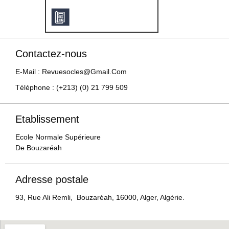
Contactez-nous
E-Mail : Revuesocles@gmail.com
Téléphone : (+213) (0) 21 799 509
Etablissement
Ecole Normale Supérieure
De Bouzaréah
Adresse postale
93, Rue Ali Remli, Bouzaréah, 16000, Alger, Algérie.