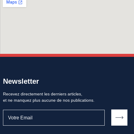
Newsletter
Recevez directement les derniers articles,
et ne manquez plus aucune de nos publications.