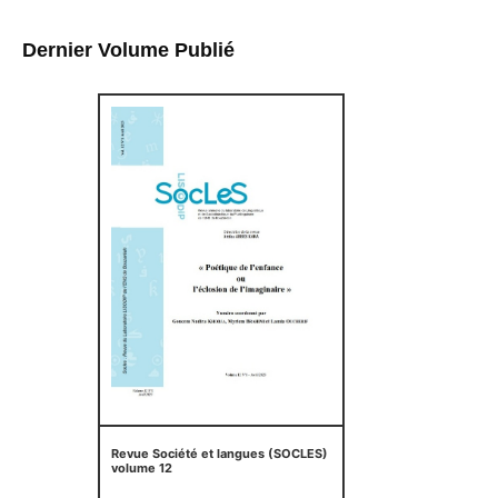
Dernier Volume Publié
Revue Société et langues (SOCLES)
volume 12