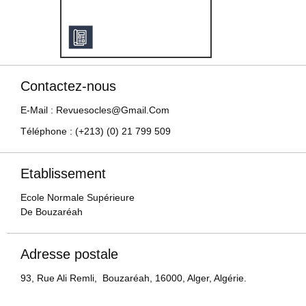
Contactez-nous
E-Mail : Revuesocles@gmail.com
Téléphone : (+213) (0) 21 799 509
Etablissement
Ecole Normale Supérieure
De Bouzaréah
Adresse postale
93, Rue Ali Remli, Bouzaréah, 16000, Alger, Algérie.