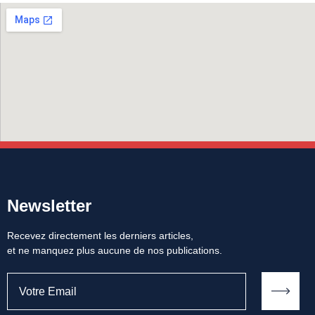
Newsletter
Recevez directement les derniers articles,
et ne manquez plus aucune de nos publications.