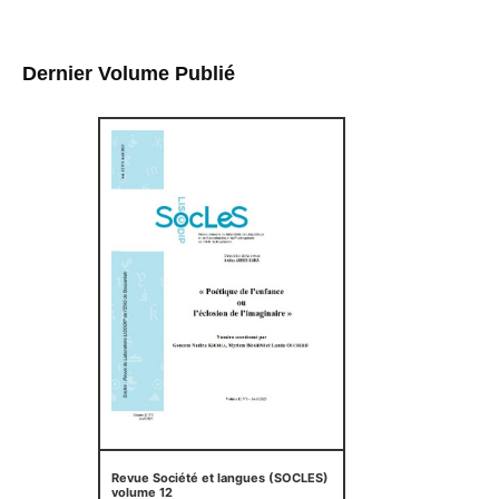
Dernier Volume Publié
Revue Société et langues (SOCLES)
volume 12