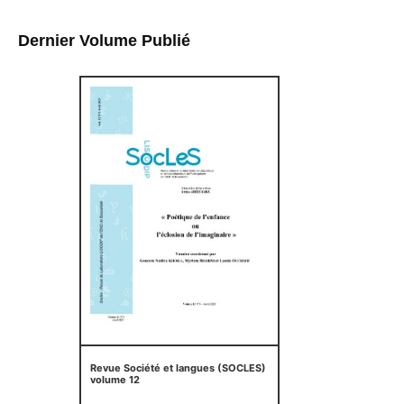
Dernier Volume Publié
Revue Société et langues (SOCLES)
volume 12