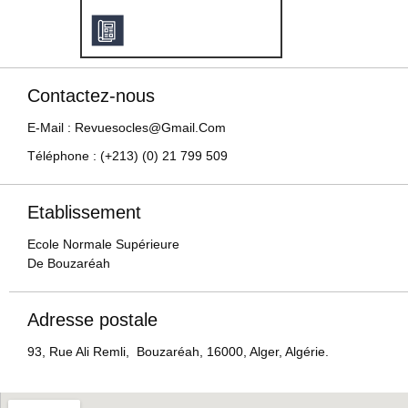
Contactez-nous
E-Mail : Revuesocles@gmail.com
Téléphone : (+213) (0) 21 799 509
Etablissement
Ecole Normale Supérieure
De Bouzaréah
Adresse postale
93, Rue Ali Remli, Bouzaréah, 16000, Alger, Algérie.