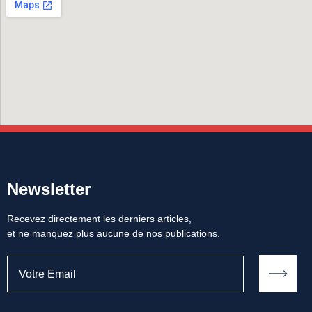
Newsletter
Recevez directement les derniers articles,
et ne manquez plus aucune de nos publications.